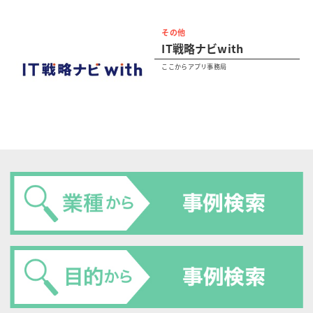
その他
IT戦略ナビwith
ここからアプリ事務局