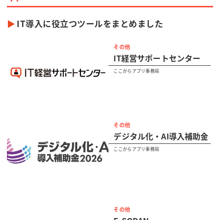
IT導入に役立つツールをまとめました
その他
IT経営サポートセンター
ここからアプリ事務局
その他
デジタル化・AI導入補助金
ここからアプリ事務局
その他