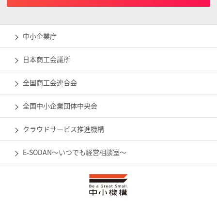
中小企業庁
日本商工会議所
全国商工会連合会
全国中小企業団体中央会
クラウドサービス推進機構
E-SODAN～いつでも経営相談室～