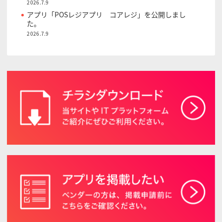
2026.7.9
アプリ「POSレジアプリ コアレジ」を公開しまし
た。
2026.7.9