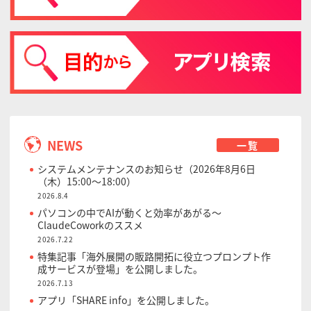
NEWS
一覧
システムメンテナンスのお知らせ（2026年8月6日
（木）15:00～18:00）
2026.8.4
パソコンの中でAIが動くと効率があがる〜
ClaudeCoworkのススメ
2026.7.22
特集記事「海外展開の販路開拓に役立つプロンプト作
成サービスが登場」を公開しました。
2026.7.13
アプリ「SHARE info」を公開しました。