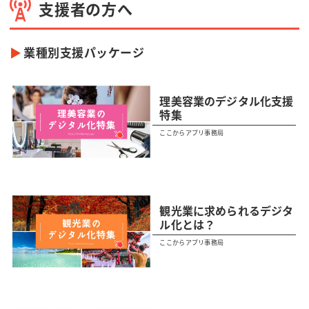
支援者の方へ
業種別支援パッケージ
理美容業のデジタル化支援
特集
ここからアプリ事務局
観光業に求められるデジタ
ル化とは？
ここからアプリ事務局