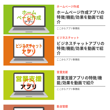
ホームページ作成
ホームページ作成アプリの
特徴/機能/効果を動画で紹
介
ここからアプリ事務局
ビジネスチャット
ビジネスチャットアプリの
特徴/機能/効果を動画で紹
介
ここからアプリ事務局
営業支援
営業支援アプリの特徴/機
能/効果を動画で紹介
ここからアプリ事務局
勤怠管理