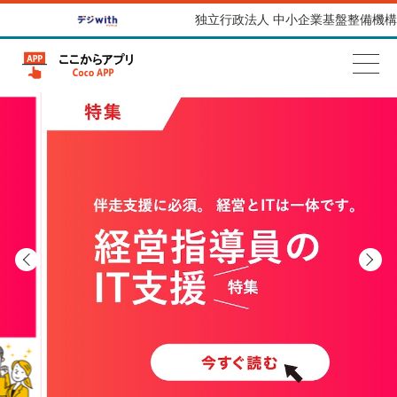
独立行政法人 中小企業基盤整備機構