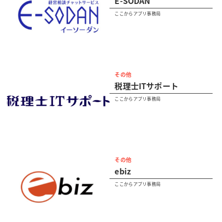
E-SODAN
ここからアプリ事務局
その他
税理士ITサポート
ここからアプリ事務局
その他
ebiz
ここからアプリ事務局