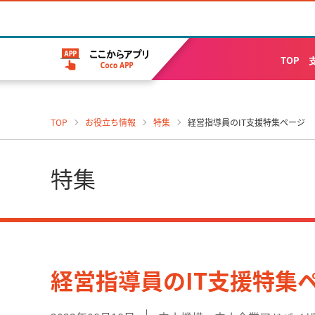
TOP
TOP
お役立ち情報
特集
経営指導員のIT支援特集ページ
特集
経営指導員のIT支援特集