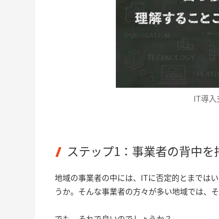
IT導
ステップ1：事業者の背中を
地域の事業者の中には、ITに否定的とまでは
うか。そんな事業者の方々が多い地域では、そ
でも、それで良いのでしょうか？