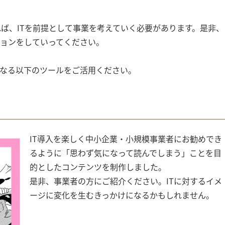
れば、ITを前提として事業を考えていく必要があります。是非、
ョンをしていってください。
なる以下のツールをご活用ください。
IT導入を楽しく中小企業・小規模事業者にお勧めでき
るように「思わず気になって読んでしまう」ことを目
的としたコンテンツを制作しました。
是非、事業者の方にご紹介ください。ITに対するイメ
ージに変化を生むきっかけになるかもしれません。