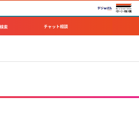
チャット相談
検索