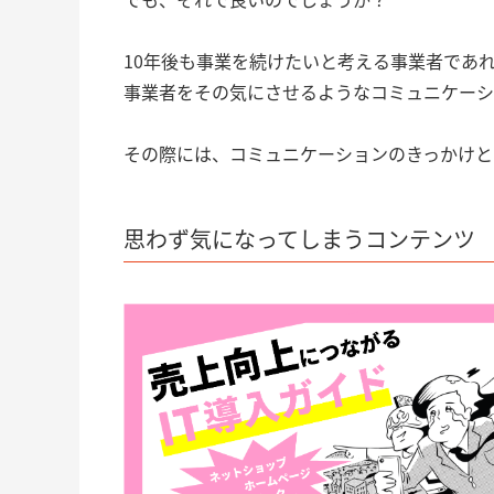
10年後も事業を続けたいと考える事業者であ
事業者をその気にさせるようなコミュニケーシ
その際には、コミュニケーションのきっかけと
思わず気になってしまうコンテンツ