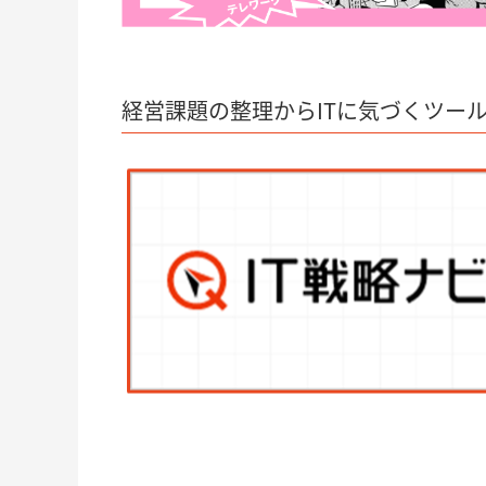
経営課題の整理からITに気づくツー