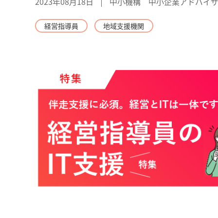
2023年08月18日
中小機構 中小企業アドバイ
経営指導員
地域支援機関