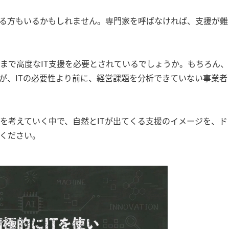
べる方もいるかもしれません。専門家を呼ばなければ、支援が難
まで高度なIT支援を必要とされているでしょうか。もちろん、
すが、ITの必要性より前に、経営課題を分析できていない事業者
を考えていく中で、自然とITが出てくる支援のイメージを、ド
ください。