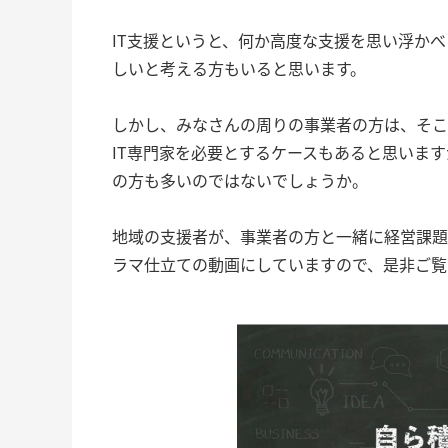
IT支援というと、何か高度な支援を思い浮か
しいと考える方もいると思います。
しかし、みなさんの周りの事業者の方は、そこ
IT専門家を必要とするケースもあると思いま
の方も多いのではないでしょうか。
地域の支援者が、事業者の方と一緒に経営課題
ラマ仕立ての動画にしていますので、是非ご覧