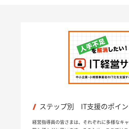
ステップ別 IT支援のポイン
経営指導員の皆さまは、それぞれに多様なキャ