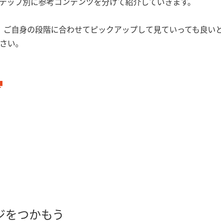
テップ別に参考コンテンツを分けて紹介していきます。
、ご自身の段階に合わせてピックアップして見ていっても良い
さい。
ジをつかもう