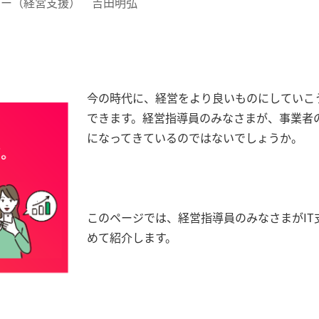
ザー（経営支援） 吉田明弘
今の時代に、経営をより良いものにしていこ
できます。経営指導員のみなさまが、事業者
になってきているのではないでしょうか。
このページでは、経営指導員のみなさまがI
めて紹介します。