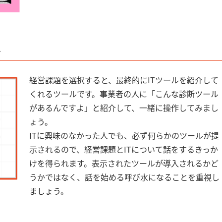
ル
経営課題を選択すると、最終的にITツールを紹介して
くれるツールです。事業者の人に「こんな診断ツール
があるんですよ」と紹介して、一緒に操作してみまし
ょう。
ITに興味のなかった人でも、必ず何らかのツールが提
示されるので、経営課題とITについて話をするきっか
けを得られます。表示されたツールが導入されるかど
うかではなく、話を始める呼び水になることを重視し
ましょう。