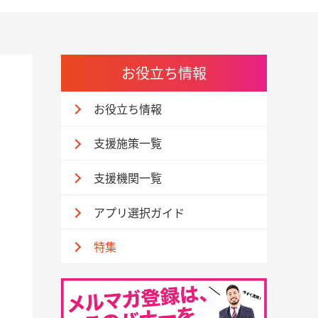
お役立ち情報
お役立ち情報
支援施策一覧
支援機関一覧
アプリ選択ガイド
特集