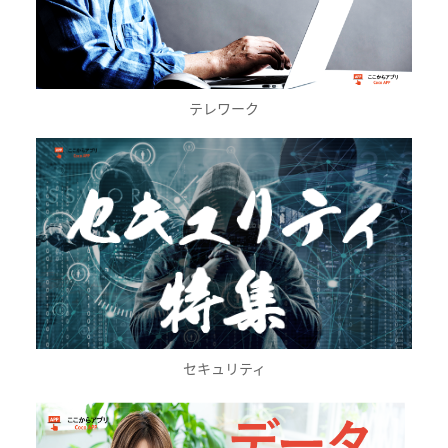
テレワーク
セキュリティ