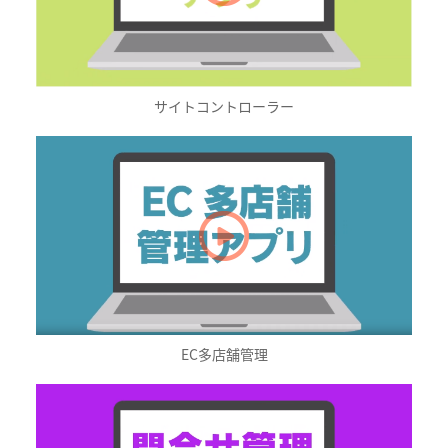
サイトコントローラー
EC多店舗管理