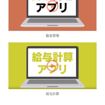
勤怠管理
給与計算