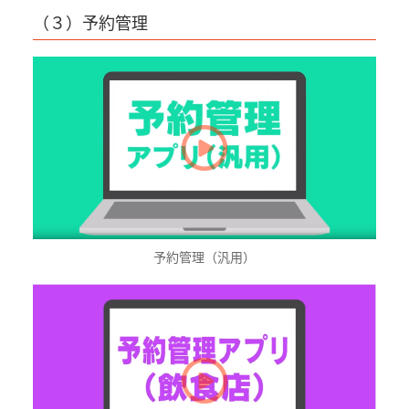
（３）予約管理
予約管理（汎用）