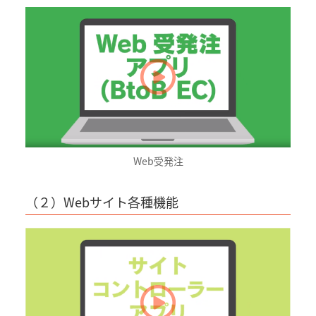
Web受発注
（２）Webサイト各種機能