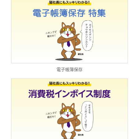
電子帳簿保存