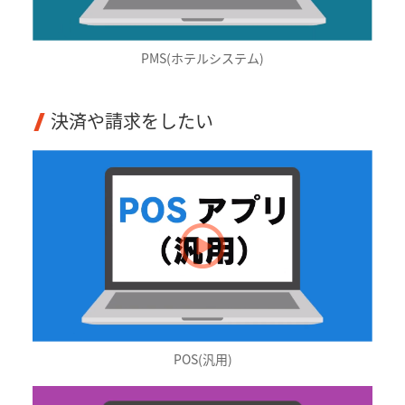
PMS(ホテルシステム)
決済や請求をしたい
POS(汎用)