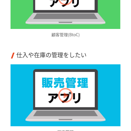
顧客管理(BtoC)
仕入や在庫の管理をしたい