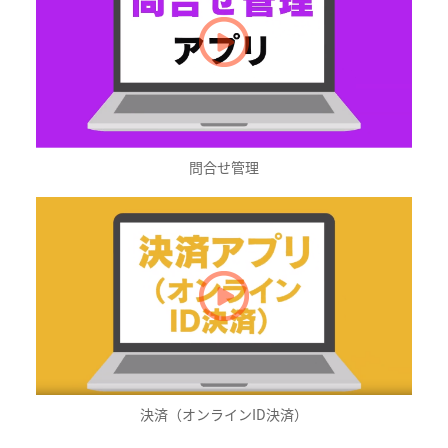
問合せ管理
決済（オンラインID決済）