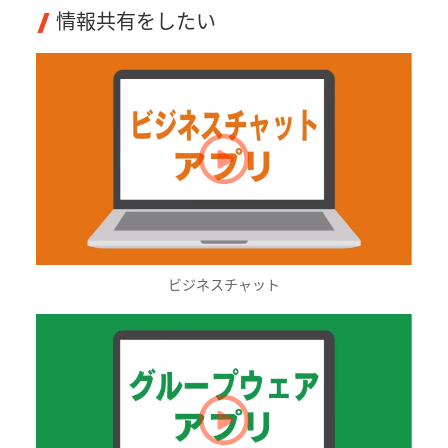
情報共有をしたい
ビジネスチャット