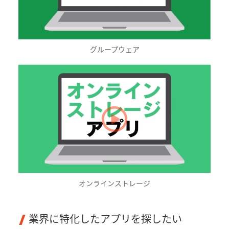
グループウェア
オンラインストレージ
業界に特化したアプリを探したい