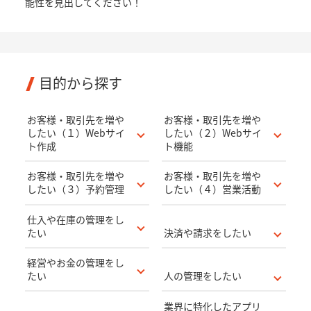
能性を見出してください！
目的から探す
お客様・取引先を増や
お客様・取引先を増や
したい（１）Webサイ
したい（２）Webサイ
ト作成
ト機能
お客様・取引先を増や
お客様・取引先を増や
したい（３）予約管理
したい（４）営業活動
仕入や在庫の管理をし
たい
決済や請求をしたい
経営やお金の管理をし
たい
人の管理をしたい
業界に特化したアプリ