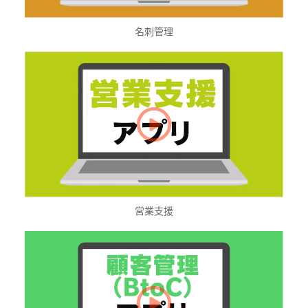
名刺管理
営業支援