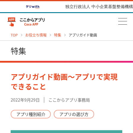
独立行政法人 中小企業基盤整備機構
TOP
お役立ち情報
特集
アプリガイド動画
特集
アプリガイド動画～アプリで実現
できること
2022年9月29日
ここからアプリ事務局
アプリ種別紹介
アプリの選び方