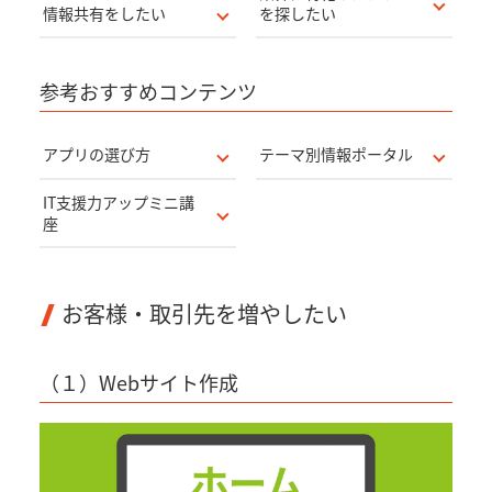
情報共有をしたい
を探したい
参考おすすめコンテンツ
アプリの選び方
テーマ別情報ポータル
IT支援力アップミニ講
座
お客様・取引先を増やしたい
（１）Webサイト作成