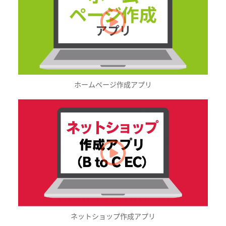
ホームページ作成アプリ
ネットショップ作成アプリ