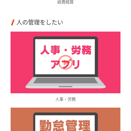
経費精算
人の管理をしたい
人事・労務