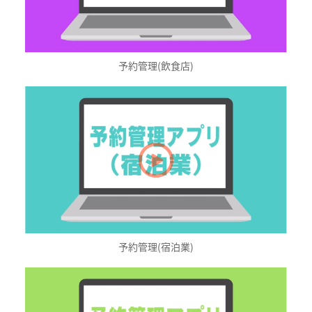
予約管理(飲食店)
予約管理(宿泊業)