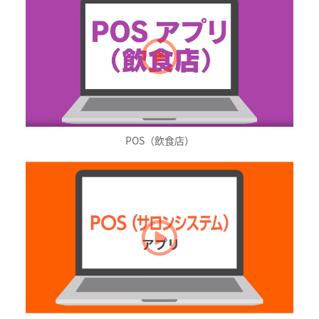
POS（飲食店）