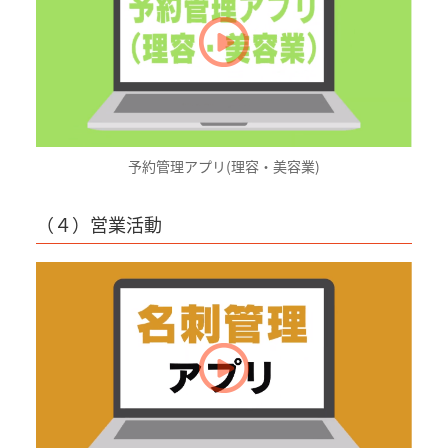
予約管理アプリ(理容・美容業)
（４）営業活動