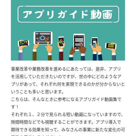
事業改革や業務改善を進めるにあたっては、是非、アプリ
を活用していただきたいのですが、世の中にどのようなア
プリがあって、それぞれ何を実現できるのかが分からないと
いうことも多いと思います。
こちらは、そんなときに参考になるアプリガイド動画集で
す！
それぞれ１、２分で見られる短い動画になっていますので、
隙間時間などでも視聴することができます。アプリ導入で
期待できる効果を知って、みなさんの事業に新たな変化の可