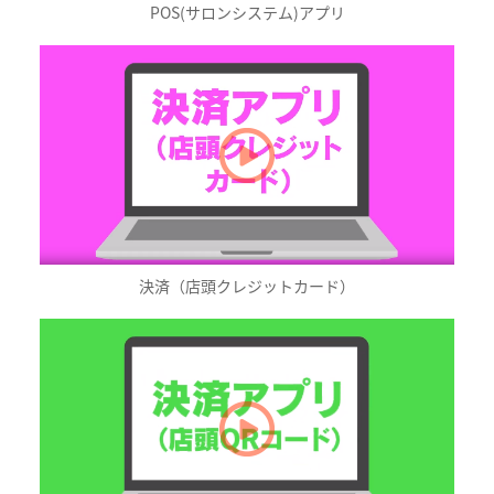
POS(サロンシステム)アプリ
決済（店頭クレジットカード）