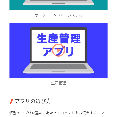
オーダーエントリーシステム
生産管理
アプリの選び方
個別のアプリを選ぶにあたってのヒントをお伝えするコン