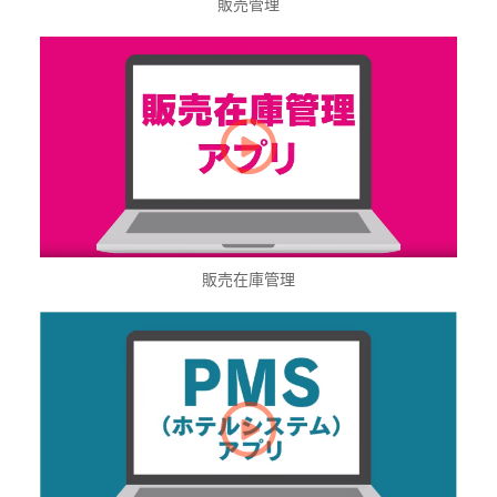
販売管理
販売在庫管理