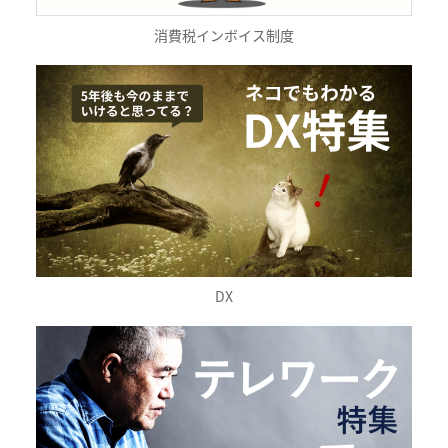
消費税インボイス制度
DX