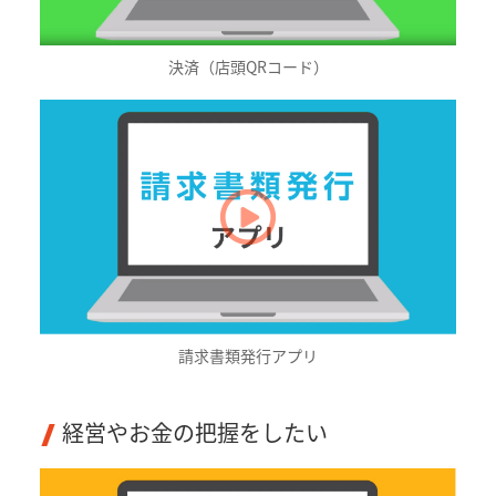
決済（店頭QRコード）
請求書類発行アプリ
経営やお金の把握をしたい