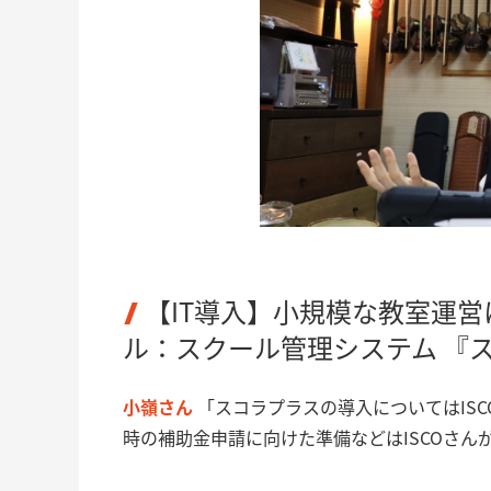
【IT導入】小規模な教室運営
ル：スクール管理システム 『
小嶺さん
「スコラプラスの導入についてはIS
時の補助金申請に向けた準備などはISCOさ