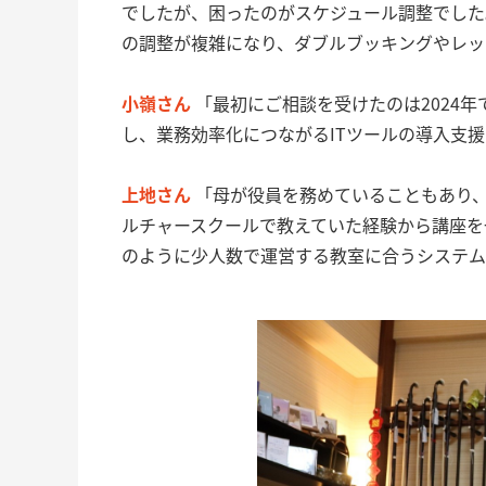
でしたが、困ったのがスケジュール調整でした
の調整が複雑になり、ダブルブッキングやレッ
小嶺さん
「最初にご相談を受けたのは2024年
し、業務効率化につながるITツールの導入支
上地さん
「母が役員を務めていることもあり
ルチャースクールで教えていた経験から講座を
のように少人数で運営する教室に合うシステム