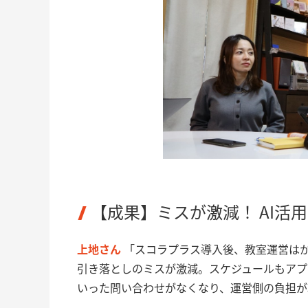
【成果】ミスが激減！ AI活
上地さん
「スコラプラス導入後、教室運営は
引き落としのミスが激減。スケジュールもアプ
いった問い合わせがなくなり、運営側の負担が