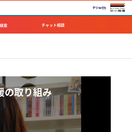
チャット相談
検索
援の取り組み