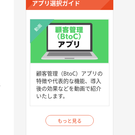
アプリ選択ガイド
動画
顧客管理（BtoC）アプリの
特徴や代表的な機能、導入
ー
後の効果などを動画で紹介
いたします。
もっと見る