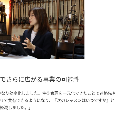
用でさらに広がる事業の可能性
かなり効率化しました。生徒管理を一元化できたことで連絡先
リで共有できるようになり、『次のレッスンはいつですか』と
軽減しました。」