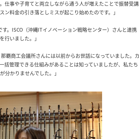
。仕事や子育てと両立しながら通う人が増えたことで振替受講
スン料金の引き落としミスが起こり始めたのです。」
です。ISCO（沖縄ITイノベーション戦略センター）さんと連携
援を行いました。」
、那覇商工会議所さんには以前からお世話になっていました。
一括管理できる仕組みがあることは知っていましたが、私たち
が分かりませんでした。」