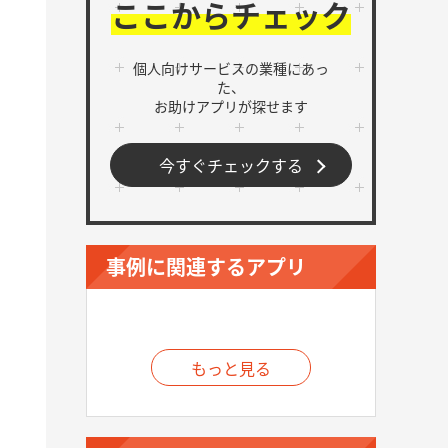
ここからチェック
個人向けサービスの業種にあっ
た、
お助けアプリが探せます
今すぐチェックする
カ
事例に関連するアプリ
もっと見る