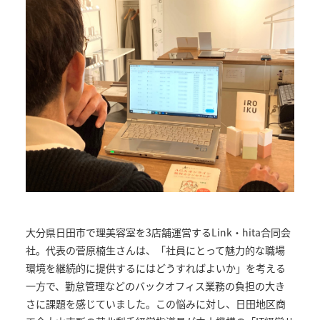
大分県日田市で理美容室を3店舗運営するLink・hita合同会
社。代表の菅原楠生さんは、「社員にとって魅力的な職場
環境を継続的に提供するにはどうすればよいか」を考える
一方で、勤怠管理などのバックオフィス業務の負担の大き
さに課題を感じていました。この悩みに対し、日田地区商