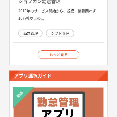
ジョブカン勤怠管理
2010年のサービス開始から、規模・業種問わず
10万社以上の...
勤怠管理
シフト管理
もっと見る
アプリ選択ガイド
動画