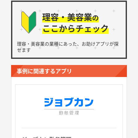
理容・美容業
の
ここからチェック
理容・美容業の業種にあった、
お助けアプリが探
せます
事例に関連するアプリ