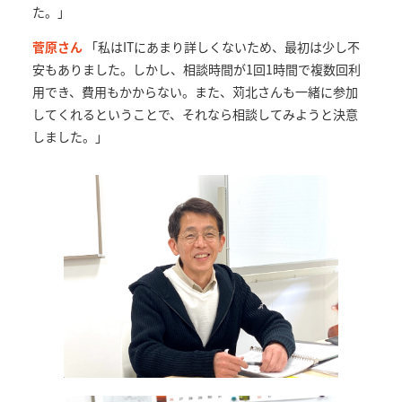
た。」
菅原さん
「私はITにあまり詳しくないため、最初は少し不
安もありました。しかし、相談時間が1回1時間で複数回利
用でき、費用もかからない。また、苅北さんも一緒に参加
してくれるということで、それなら相談してみようと決意
しました。」