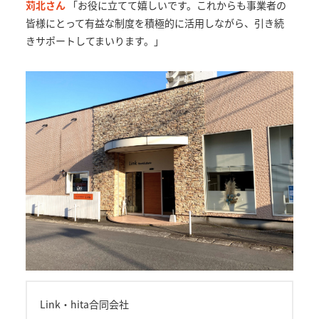
苅北さん
「お役に立てて嬉しいです。これからも事業者の
皆様にとって有益な制度を積極的に活用しながら、引き続
きサポートしてまいります。」
Link・hita合同会社