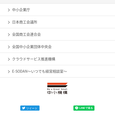
中小企業庁
日本商工会議所
全国商工会連合会
全国中小企業団体中央会
クラウドサービス推進機構
E-SODAN～いつでも経営相談室～