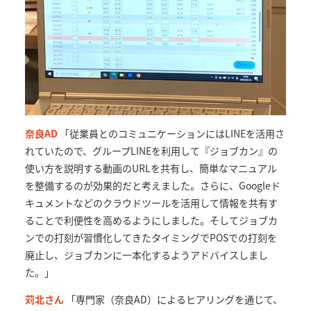
奈良AD
「従業員とのコミュニケーションにはLINEを活用さ
れていたので、グループLINEを利用して『ジョブカン』の
使い方を説明する動画のURLを共有し、簡単なマニュアル
を整備するのが効果的だと考えました。さらに、Googleド
キュメントなどのクラウドツールを活用して情報を共有す
ることで利便性を高めるようにしました。そしてジョブカ
ンでの打刻が習慣化してきたタイミングでPOSでの打刻を
廃止し、ジョブカンに一本化するようアドバイスしまし
た。」
苅北さん
「専門家（奈良AD）によるヒアリングを通じて、