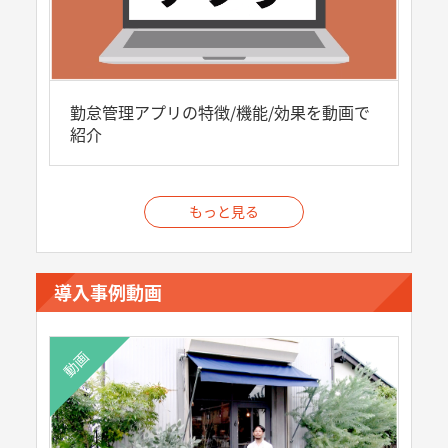
勤怠管理アプリの特徴/機能/効果を動画で
紹介
もっと見る
導入事例動画
動画