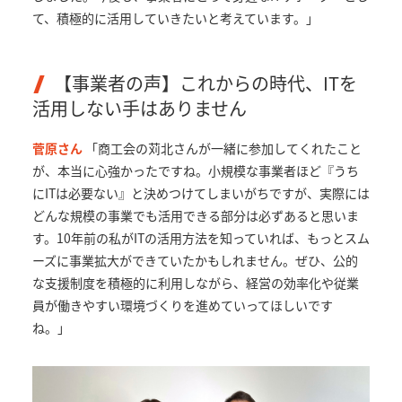
て、積極的に活用していきたいと考えています。」
【事業者の声】これからの時代、ITを
活用しない手はありません
菅原さん
「商工会の苅北さんが一緒に参加してくれたこと
が、本当に心強かったですね。小規模な事業者ほど『うち
にITは必要ない』と決めつけてしまいがちですが、実際には
どんな規模の事業でも活用できる部分は必ずあると思いま
す。10年前の私がITの活用方法を知っていれば、もっとスム
ーズに事業拡大ができていたかもしれません。ぜひ、公的
な支援制度を積極的に利用しながら、経営の効率化や従業
員が働きやすい環境づくりを進めていってほしいです
ね。」