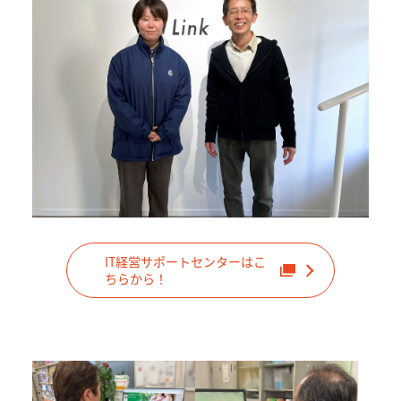
IT経営サポートセンターはこ
ちらから！