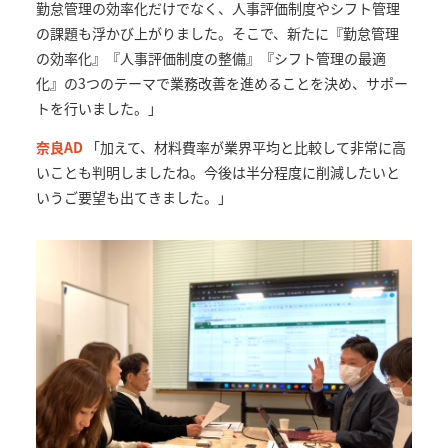
勤怠管理の効率化だけでなく、人事評価制度やシフト管理
の課題も浮かび上がりました。そこで、新たに『勤怠管理
の効率化』『人事評価制度の整備』『シフト管理の最適
化』の3つのテーマで業務改善を進めることを決め、サポー
トを行いました。」
奈良AD
「加えて、材料費率が業界平均と比較して非常に高
いことも判明しましたね。今後は半分程度に削減したいと
いうご要望も出てきました。」