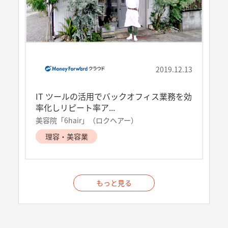
2019.12.13
IT ツールの活用でバックオフィス業務を効
率化しリピート率ア...
美容院「6hair」（ロクヘアー）
理容・美容業
もっと見る