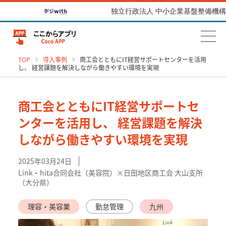
独立行政法人 中小企業基盤整備機構
TOP
導入事例
商工会とともにIT経営サポートセンターを活用
し、 経営課題を解決しながら働きやすい環境を実現
商工会とともにIT経営サポートセ
ンターを活用し、 経営課題を解決
しながら働きやすい環境を実現
2025年03月24日
Link・hita合同会社（美容院）×日田地区商工会 大山支所
（大分県）
理容・美容業
勤怠管理
九州