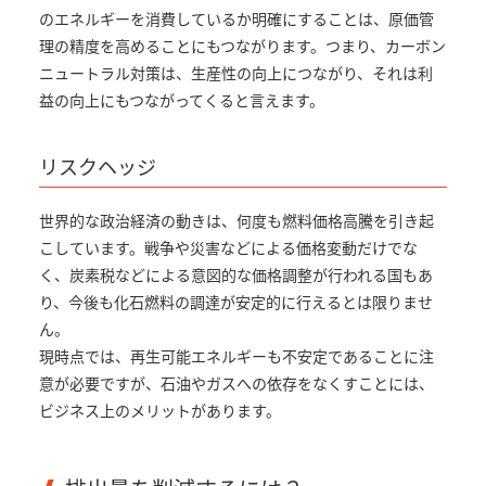
のエネルギーを消費しているか明確にすることは、原価管
理の精度を高めることにもつながります。つまり、カーボン
ニュートラル対策は、生産性の向上につながり、それは利
益の向上にもつながってくると言えます。
リスクヘッジ
世界的な政治経済の動きは、何度も燃料価格高騰を引き起
こしています。戦争や災害などによる価格変動だけでな
く、炭素税などによる意図的な価格調整が行われる国もあ
り、今後も化石燃料の調達が安定的に行えるとは限りませ
ん。
現時点では、再生可能エネルギーも不安定であることに注
意が必要ですが、石油やガスへの依存をなくすことには、
ビジネス上のメリットがあります。