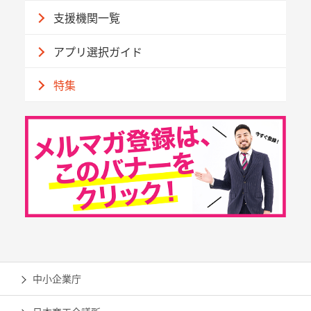
支援機関一覧
アプリ選択ガイド
特集
中小企業庁