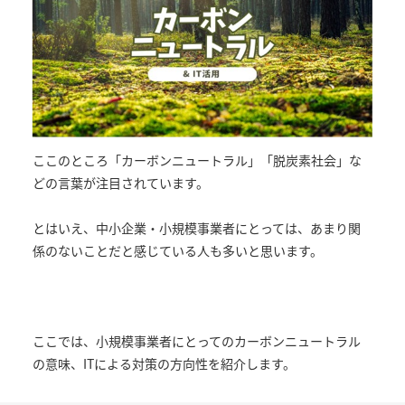
ここのところ「カーボンニュートラル」「脱炭素社会」な
どの言葉が注目されています。
とはいえ、中小企業・小規模事業者にとっては、あまり関
係のないことだと感じている人も多いと思います。
ここでは、小規模事業者にとってのカーボンニュートラル
の意味、ITによる対策の方向性を紹介します。