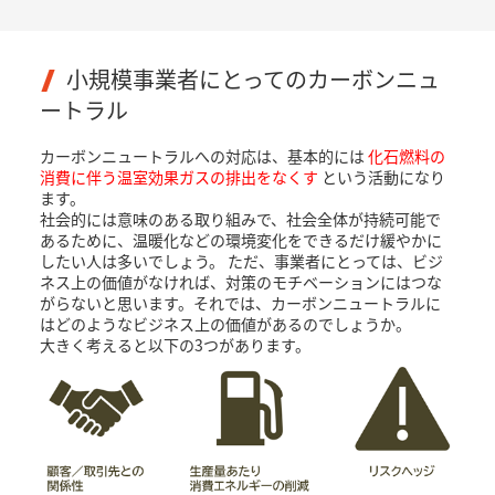
小規模事業者にとってのカーボンニュ
ートラル
カーボンニュートラルへの対応は、基本的には
化石燃料の
消費に伴う温室効果ガスの排出をなくす
という活動になり
ます。
社会的には意味のある取り組みで、社会全体が持続可能で
あるために、温暖化などの環境変化をできるだけ緩やかに
したい人は多いでしょう。 ただ、事業者にとっては、ビジ
ネス上の価値がなければ、対策のモチベーションにはつな
がらないと思います。それでは、カーボンニュートラルに
はどのようなビジネス上の価値があるのでしょうか。
大きく考えると以下の3つがあります。