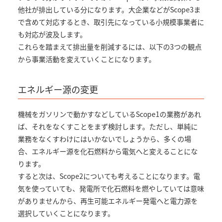
他社が排出している分になります。大企業などがScope3ま
で含めて対応するとき、取引先になっている小規模事業者に
も対応が波及します。
これらを踏まえて排出量を削減するには、以下の3つの観点
から事業活動を変えていくことになります。
エネルギー源の変更
機械をガソリンで動かすなどしているScope1の業務があれ
ば、それをなくすことをまず検討します。ただし、単純に
業務をなくすわけにはいかないでしょうから、多くの場
合、エネルギー源を化石燃料から電気へと変えることにな
ります。
すると次は、Scope2についても考えることになります。電
気を使っていても、発電所で化石燃料を燃やしていては意味
がありませんから、再生可能エネルギー発電へと電力源を
選択していくことになります。