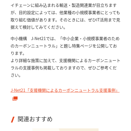
イチェーンに組み込まれる輸送・製造関連業が目立ちます
が、目的設定によっては、他業種の小規模事業者にとっても
取り組む価値があります。そのときには、ぜひIT活用まで見
据えて検討してみてください。
中小機構 J-Net21では、「中小企業・小規模事業者のため
のカーボンニュートラル」と題し特集ページを公開してお
ります。
より詳細な施策に加えて、支援機関によるカーボンニュート
ラルの支援事例も掲載しておりますので、ぜひご参考くだ
さい。
J-Net21「支援機関によるカーボンニュートラル支援事例」
関連おすすめ