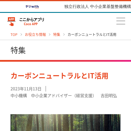
独立行政法人 中小企業基盤整備機構
TOP
お役立ち情報
特集
カーボンニュートラルとIT活用
特集
カーボンニュートラルとIT活用
2023年11月13日
中小機構 中小企業アドバイザー（経営支援） 吉田明弘