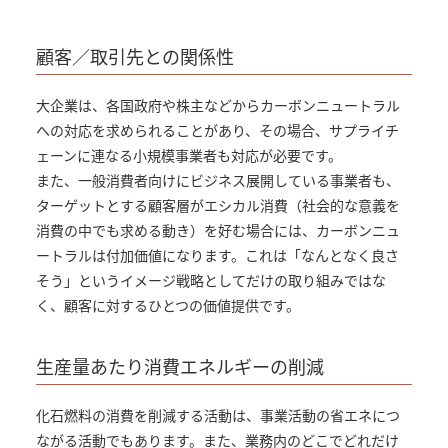
顧客／取引先との関係性
大企業は、各国政府や株主などからカーボンニュートラル
への対応を求められることがあり、その場合、サプライチ
ェーンに連なる小規模事業者も対応が必要です。
また、一般消費者向けにビジネス展開している事業者も、
ターゲットとする顧客層がエシカル消費（社会的な意義を
消費の中でも求める動き）を好む場合には、カーボンニュ
ートラルは付加価値になります。これは「なんとなく良さ
そう」というイメージ戦略としてだけの取り組みではな
く、顧客に対するひとつの価値提供です。
生産量あたり消費エネルギーの削減
化石燃料の消費を削減する活動は、事業活動の省エネにつ
ながる活動でもあります。また、業務内のどこでどれだけ