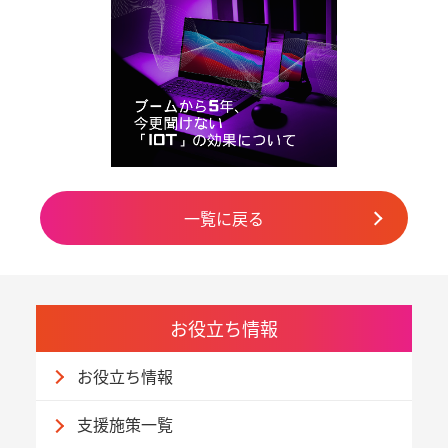
一覧に戻る
お役立ち情報
お役立ち情報
支援施策一覧