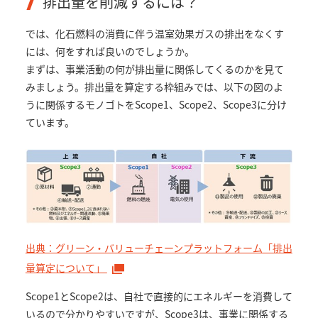
排出量を削減するには？
では、化石燃料の消費に伴う温室効果ガスの排出をなくす
には、何をすれば良いのでしょうか。
まずは、事業活動の何が排出量に関係してくるのかを見て
みましょう。排出量を算定する枠組みでは、以下の図のよ
うに関係するモノゴトをScope1、Scope2、Scope3に分け
ています。
出典：グリーン・バリューチェーンプラットフォーム「排出
量算定について」
Scope1とScope2は、自社で直接的にエネルギーを消費して
いるので分かりやすいですが、Scope3は、事業に関係する