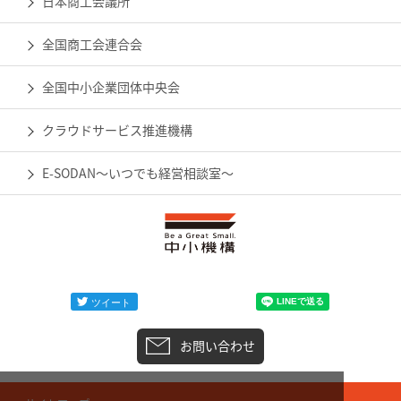
日本商工会議所
全国商工会連合会
全国中小企業団体中央会
クラウドサービス推進機構
E-SODAN～いつでも経営相談室～
お問い合わせ