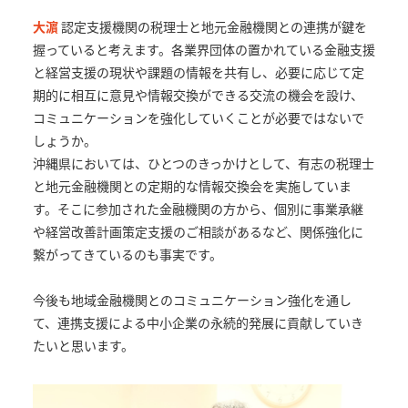
大濵
認定支援機関の税理士と地元金融機関との連携が鍵を
握っていると考えます。各業界団体の置かれている金融支援
と経営支援の現状や課題の情報を共有し、必要に応じて定
期的に相互に意見や情報交換ができる交流の機会を設け、
コミュニケーションを強化していくことが必要ではないで
しょうか。
沖縄県においては、ひとつのきっかけとして、有志の税理士
と地元金融機関との定期的な情報交換会を実施していま
す。そこに参加された金融機関の方から、個別に事業承継
や経営改善計画策定支援のご相談があるなど、関係強化に
繋がってきているのも事実です。
今後も地域金融機関とのコミュニケーション強化を通し
て、連携支援による中小企業の永続的発展に貢献していき
たいと思います。