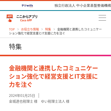
独立行政法人 中小企業基盤整備機構
TOP
お役立ち情報
特集
金融機関と連携したコミュニケー
ション強化で経営支援とIT支援に力を注ぐ
特集
金融機関と連携したコミュニケー
ション強化で経営支援とIT支援に
力を注ぐ
2024年01月25日
金城達也税理士 様 ゆい税理士法人 様