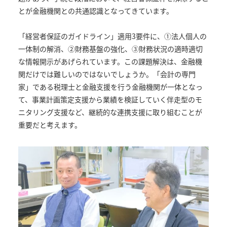
とが金融機関との共通認識となってきています。
「経営者保証のガイドライン」適用3要件に、①法人個人の
一体制の解消、②財務基盤の強化、③財務状況の適時適切
な情報開示があげられています。この課題解決は、金融機
関だけでは難しいのではないでしょうか。「会計の専門
家」である税理士と金融支援を行う金融機関が一体となっ
て、事業計画策定支援から業績を検証していく伴走型のモ
ニタリング支援など、継続的な連携支援に取り組むことが
重要だと考えます。