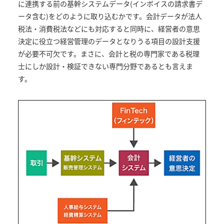
に連携する前の基幹システムデータ(インボイスの請求書デ
ータ含む)をどのように取り込むかです。会計データが法人
税法・消費税法などにも対応すると同時に、経営者の意思
決定に役立つ経営管理のデータとなりうる項目の設計支援
が必要不可欠です。まさに、会計と税の専門家である税理
士にしか設計・検証できない専門分野であるとも言えま
す。