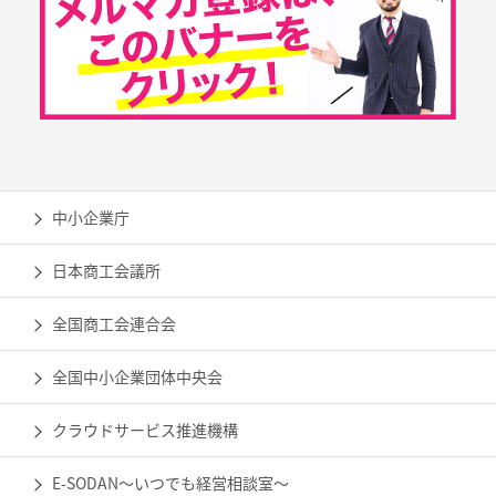
中小企業庁
日本商工会議所
全国商工会連合会
全国中小企業団体中央会
クラウドサービス推進機構
E-SODAN～いつでも経営相談室～