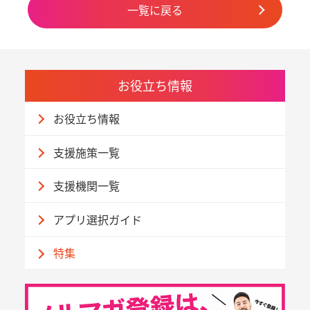
一覧に戻る
お役立ち情報
お役立ち情報
支援施策一覧
支援機関一覧
アプリ選択ガイド
特集