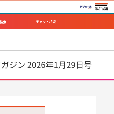
チャット相談
検索
ン 2026年1月29日号