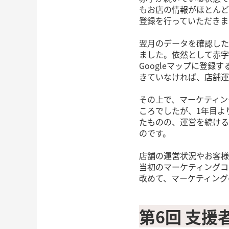
もお店の情報がほとんど
登録を行っていただきま
翌月のデータを確認した
ました。依然として赤字
Googleマップに登
きていなければ、店舗運
その上で、マーケティン
ころでしたが、1年目よ
たものの、運営を続ける
のです。
店舗の運営状況やお客様
当初のマーケティングコ
改めて、マーケティング
第6回 支