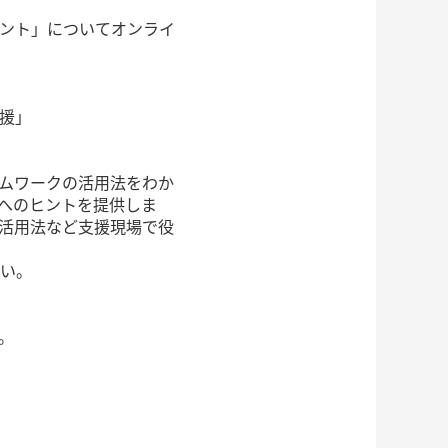
ント」についてオンライ
援」
ムワークの活用法をわか
へのヒントを提供しま
活用法など支援現場で役
い。
。