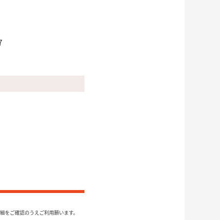
7
細をご確認のうえご利用願います。