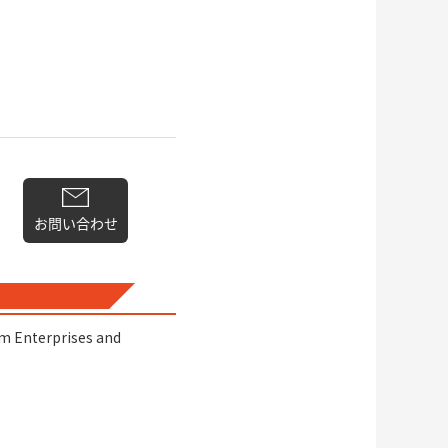
お問い合わせ
m Enterprises and