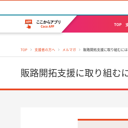
TOP
TOP
支援者の方へ
メルマガ
販路開拓支援に取り組むには【
販路開拓支援に取り組むには