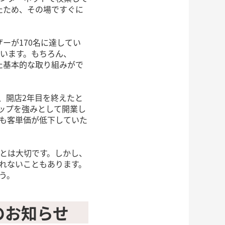
たため、その場ですぐに
ーが170名に達してい
います。もちろん、
た基本的な取り組みがで
、開店2年目を終えたと
ップを強みとして開業し
も客単価が低下していた
とは大切です。しかし、
れないこともあります。
う。
のお知らせ