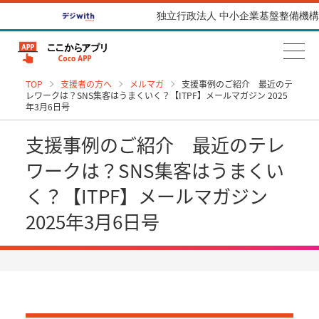
独立行政法人 中小企業基盤整備機構
TOP
支援者の方へ
メルマガ
支援事例のご紹介 最近のテ
レワークは？SNS集客はうまくいく？【ITPF】メールマガジン 2025
年3月6日号
支援事例のご紹介 最近のテレ
ワークは？SNS集客はうまくい
く？【ITPF】メールマガジン
2025年3月6日号