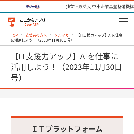
独立行政法人 中小企業基盤整備機構
TOP
支援者の方へ
メルマガ
【IT支援力アップ】AIを仕事
に活用しよう！（2023年11月30日号）
【IT支援力アップ】AIを仕事に
活用しよう！（2023年11月30日
号）
ＩＴプラットフォーム