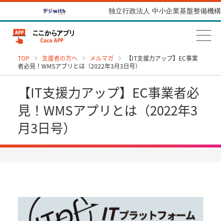
独立行政法人 中小企業基盤整備機構
TOP
支援者の方へ
メルマガ
【IT支援力アップ】EC事業
者必見！WMSアプリとは（2022年3月3日号）
【IT支援力アップ】EC事業者必
見！WMSアプリとは（2022年3
月3日号）