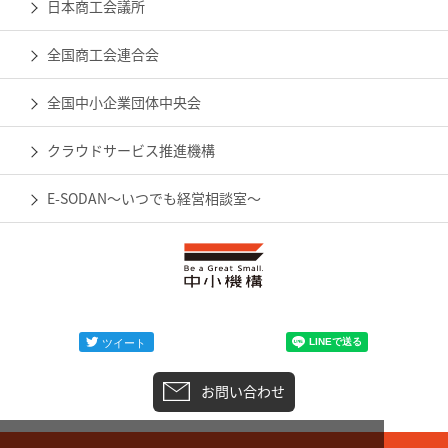
日本商工会議所
全国商工会連合会
全国中小企業団体中央会
クラウドサービス推進機構
E-SODAN～いつでも経営相談室～
お問い合わせ