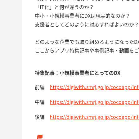
「IT化」と何が違うのか？
中小・小規模事業者にDXは現実的なのか？
支援者としてどのように対応すればよいのか？
どのような企業でも取り組めるようになったD
ここからアプリ特集記事や事例記事・動画をご
特集記事：小規模事業者にとってのDX
前編
https://digiwith.smrj.go.jp/cocoapp/i
中編
https://digiwith.smrj.go.jp/cocoapp/i
後編
https://digiwith.smrj.go.jp/cocoapp/i