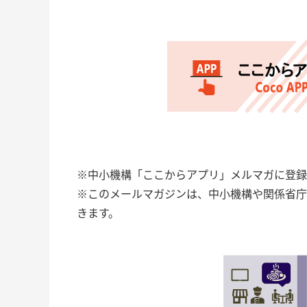
※中小機構「ここからアプリ」メルマガに登録
※このメールマガジンは、中小機構や関係省庁
きます。