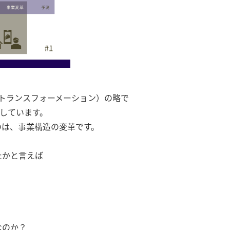
デジタル・トランスフォーメーション）の略で
しています。
のは、事業構造の変革です。
たかと言えば
なのか？