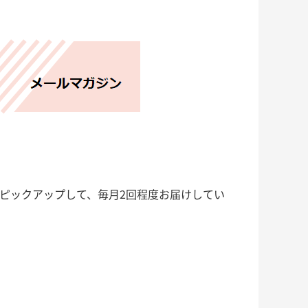
ピックアップして、毎月2回程度お届けしてい