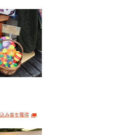
見込み客を獲得