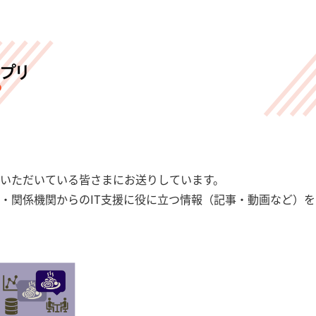
いただいている皆さまにお送りしています。
・関係機関からのIT支援に役に立つ情報（記事・動画など）を