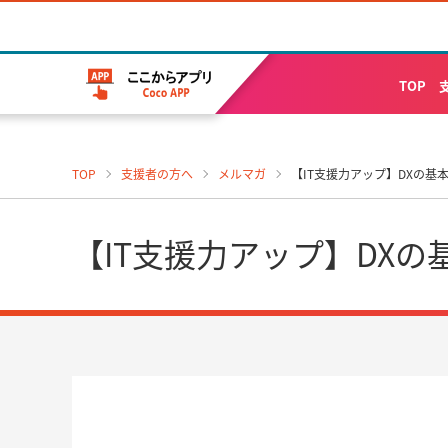
TOP
TOP
支援者の方へ
メルマガ
【IT支援力アップ】DXの基本
【IT支援力アップ】DXの