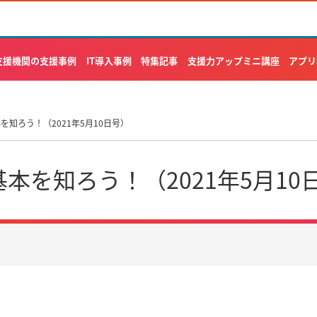
支援機関の支援事例
IT導入事例
特集記事
支援力アップミニ講座
アプリ
を知ろう！（2021年5月10日号）
基本を知ろう！（2021年5月10