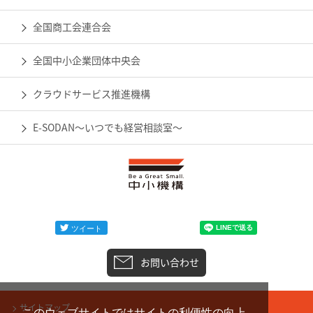
全国商工会連合会
全国中小企業団体中央会
クラウドサービス推進機構
E-SODAN～いつでも経営相談室～
お問い合わせ
サイトマップ
このウェブサイトではサイトの利便性の向上