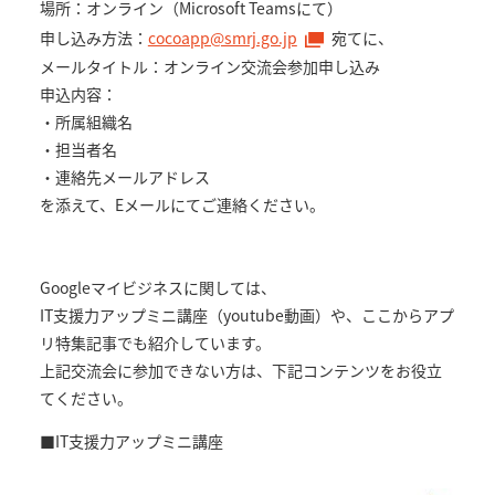
場所：オンライン（Microsoft Teamsにて）
申し込み方法：
cocoapp@smrj.go.jp
宛てに、
メールタイトル：オンライン交流会参加申し込み
申込内容：
・所属組織名
・担当者名
・連絡先メールアドレス
を添えて、Eメールにてご連絡ください。
Googleマイビジネスに関しては、
IT支援力アップミニ講座（youtube動画）や、ここからアプ
リ特集記事でも紹介しています。
上記交流会に参加できない方は、下記コンテンツをお役立
てください。
■IT支援力アップミニ講座