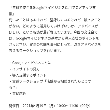
「無料で使えるGoogleマイビジネス活用で集客アップ支
援」
聞いたことはあるけれど、登録しているけれど、触ったこと
がない。どのように活用していけばいいか、アドバイスが
ほしい。という相談が最近増えています。今回の交流会で
は、Googleマイビジネスの基本から導入支援のポイントを
ざっと学び、実際の店舗を事例にとって、改善アドバイスを
考えるワークショップを行います。
・Googleマイビジネスとは
・インサイトの見方
・導入支援するポイント
・実践ワークショップ「店舗から相談されたらどうす
る？」
・質疑応答
開催日：2021年4月19日（月）10:00～11:30（90分）