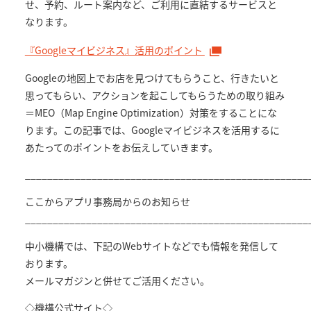
せ、予約、ルート案内など、ご利用に直結するサービスと
なります。
『Googleマイビジネス』活用のポイント
Googleの地図上でお店を見つけてもらうこと、行きたいと
思ってもらい、アクションを起こしてもらうための取り組み
＝MEO（Map Engine Optimization）対策をすることにな
ります。この記事では、Googleマイビジネスを活用するに
あたってのポイントをお伝えしていきます。
___________________________________________________
ここからアプリ事務局からのお知らせ
___________________________________________________
中小機構では、下記のWebサイトなどでも情報を発信して
おります。
メールマガジンと併せてご活用ください。
◇機構公式サイト◇