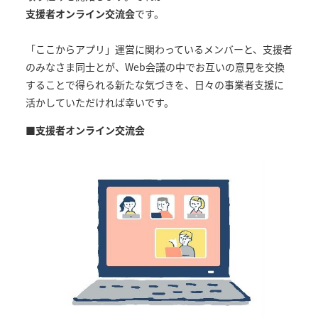
支援者オンライン交流会
です。
「ここからアプリ」運営に関わっているメンバーと、支援者
のみなさま同士とが、Web会議の中でお互いの意見を交換
することで得られる新たな気づきを、日々の事業者支援に
活かしていただければ幸いです。
■
支援者オンライン交流会