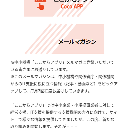
※中小機構「ここからアプリ」メルマガに登録いただいて
いる皆さまにお送りしています。
※このメールマガジンは、中小機構や関係省庁・関係機関
からのIT支援に役に立つ情報（記事・動画など）をピックア
ップして、毎月2回程度お届けしていきます。
「ここからアプリ」では中小企業・小規模事業者に対して
経営支援、IT支援を提供する支援機関の方々に向けて、サイ
ト上で様々な情報を提供してきましたが、この度、新たな
取り組みを開始します。それが・・・