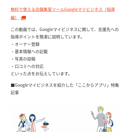
無料で使える店舗集客ツールGoogleマイビジネス（指導
編）
この動画では、Googleマイビジネスに関して、支援先への
指導ポイントを簡潔に説明しています。
・オーナー登録
・基本情報への記載
・写真の投稿
・口コミへの対応
といった点をお伝えしています。
■Googleマイビジネスを紹介した「ここからアプリ」特集
記事