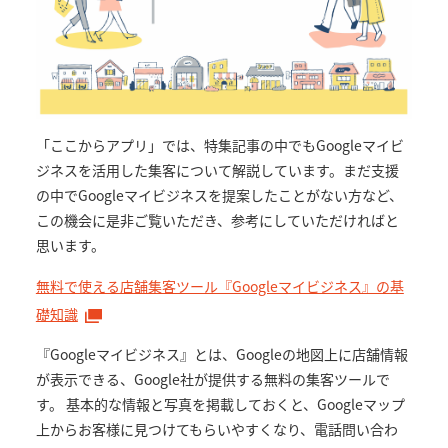
「ここからアプリ」では、特集記事の中でもGoogleマイビ
ジネスを活用した集客について解説しています。まだ支援
の中でGoogleマイビジネスを提案したことがない方など、
この機会に是非ご覧いただき、参考にしていただければと
思います。
無料で使える店舗集客ツール『Googleマイビジネス』の基
礎知識
『Googleマイビジネス』とは、Googleの地図上に店舗情報
が表示できる、Google社が提供する無料の集客ツールで
す。 基本的な情報と写真を掲載しておくと、Googleマップ
上からお客様に見つけてもらいやすくなり、電話問い合わ