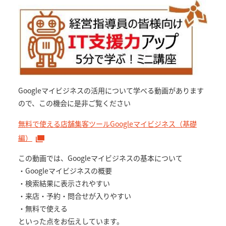
Googleマイビジネスの活用について学べる動画があります
ので、この機会に是非ご覧ください
無料で使える店舗集客ツールGoogleマイビジネス（基礎
編）
この動画では、Googleマイビジネスの基本について
・Googleマイビジネスの概要
・検索結果に表示されやすい
・来店・予約・問合せが入りやすい
・無料で使える
といった点をお伝えしています。