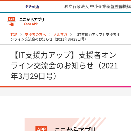
独立行政法人 中小企業基盤整備機構
TOP
支援者の方へ
メルマガ
【IT支援力アップ】支援者オ
ンライン交流会のお知らせ（2021年3月29日号）
【IT支援力アップ】支援者オン
ライン交流会のお知らせ（2021
年3月29日号）