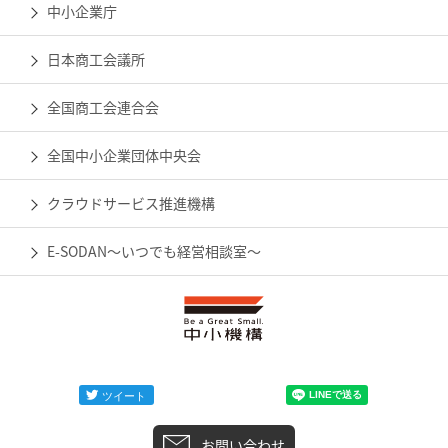
中小企業庁
日本商工会議所
全国商工会連合会
全国中小企業団体中央会
クラウドサービス推進機構
E-SODAN～いつでも経営相談室～
お問い合わせ