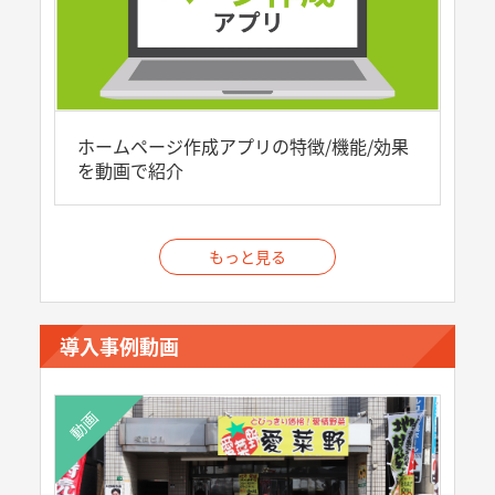
ホームページ作成アプリの特徴/機能/効果
を動画で紹介
もっと見る
導入事例動画
動画