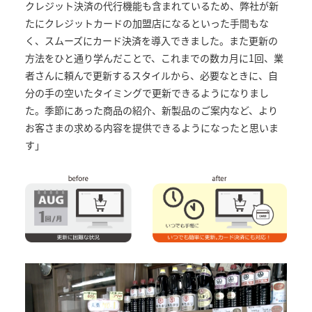
クレジット決済の代行機能も含まれているため、弊社が新
たにクレジットカードの加盟店になるといった手間もな
く、スムーズにカード決済を導入できました。また更新の
方法をひと通り学んだことで、これまでの数カ月に1回、業
者さんに頼んで更新するスタイルから、必要なときに、自
分の手の空いたタイミングで更新できるようになりまし
た。季節にあった商品の紹介、新製品のご案内など、より
お客さまの求める内容を提供できるようになったと思いま
す」