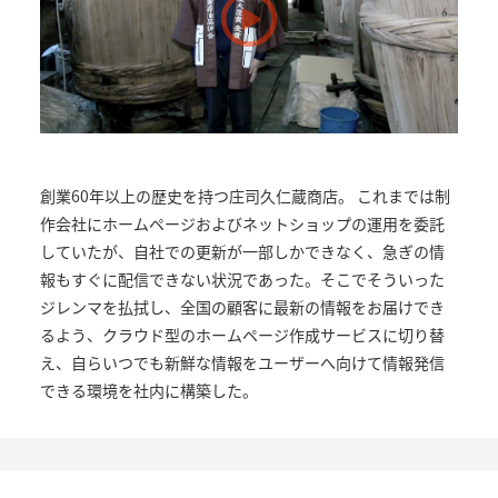
創業60年以上の歴史を持つ庄司久仁蔵商店。 これまでは制
作会社にホームページおよびネットショップの運用を委託
していたが、自社での更新が一部しかできなく、急ぎの情
報もすぐに配信できない状況であった。そこでそういった
ジレンマを払拭し、全国の顧客に最新の情報をお届けでき
るよう、クラウド型のホームページ作成サービスに切り替
え、自らいつでも新鮮な情報をユーザーへ向けて情報発信
できる環境を社内に構築した。