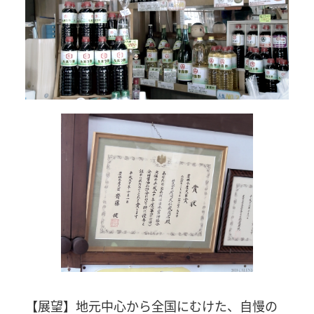
【展望】地元中心から全国にむけた、自慢の