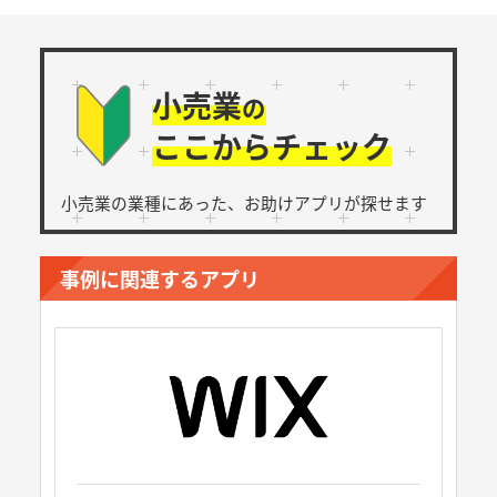
小売業
の
ここからチェック
小売業の業種にあった、
お助けアプリが探せます
事例に関連するアプリ