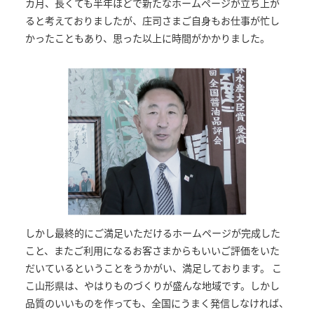
カ月、長くても半年ほどで新たなホームページが立ち上が
ると考えておりましたが、庄司さまご自身もお仕事が忙し
かったこともあり、思った以上に時間がかかりました。
しかし最終的にご満足いただけるホームページが完成した
こと、またご利用になるお客さまからもいいご評価をいた
だいているということをうかがい、満足しております。 こ
こ山形県は、やはりものづくりが盛んな地域です。しかし
品質のいいものを作っても、全国にうまく発信しなければ、