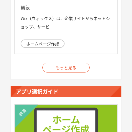
Wix
Wix（ウィックス）は、企業サイトからネットシ
ョップ、サービ...
ホームページ作成
もっと見る
アプリ選択ガイド
動画