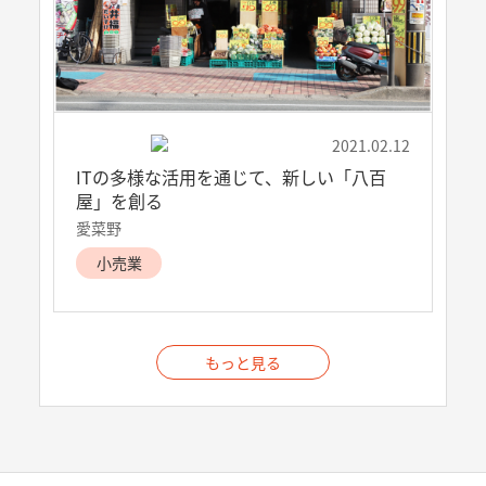
2021.02.12
ITの多様な活用を通じて、新しい「八百
屋」を創る
愛菜野
小売業
もっと見る