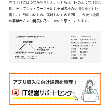
売り上げにはつながりません。私どもは今回のようなITの活
用、そしてネットワークを組む全国各地の信用金庫とも連
携し、山形のいいもの、美味しいものをPRし、今後も地域
の事業者さまの発展に尽くしたいと思っております。