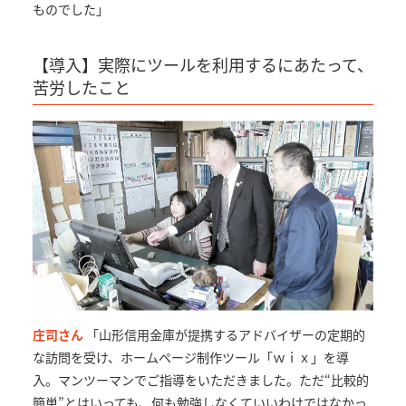
ものでした」
【導入】実際にツールを利用するにあたって、
苦労したこと
庄司さん
「山形信用金庫が提携するアドバイザーの定期的
な訪問を受け、ホームページ制作ツール「ｗｉｘ」を導
入。マンツーマンでご指導をいただきました。ただ“比較的
簡単”とはいっても、何も勉強しなくていいわけではなかっ