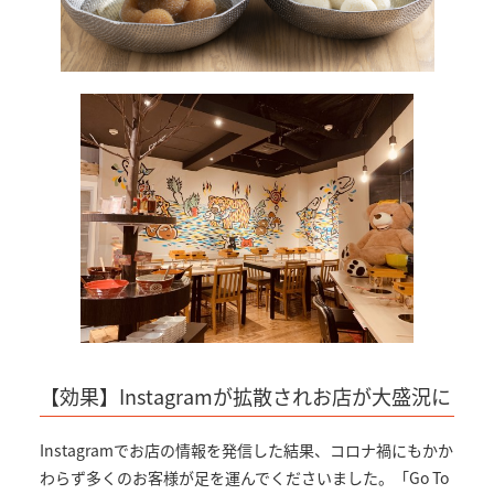
【効果】Instagramが拡散されお店が大盛況に
Instagramでお店の情報を発信した結果、コロナ禍にもかか
わらず多くのお客様が足を運んでくださいました。「Go To