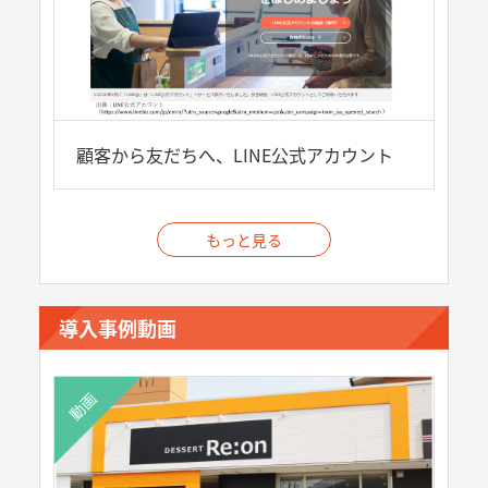
顧客から友だちへ、LINE公式アカウント
もっと見る
導入事例動画
動画