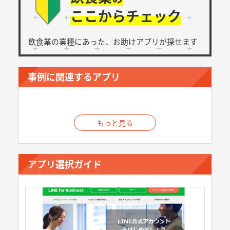
ここからチェック
飲食業の業種にあった、
お助けアプリが探せます
事例に関連するアプリ
もっと見る
アプリ選択ガイド