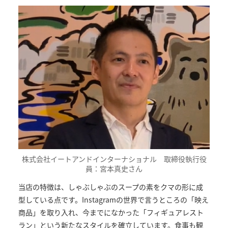
株式会社イートアンドインターナショナル 取締役執行役
員：宮本真史さん
当店の特徴は、しゃぶしゃぶのスープの素をクマの形に成
型している点です。Instagramの世界で言うところの「映え
商品」を取り入れ、今までになかった「フィギュアレスト
ラン」という新たなスタイルを確立しています。食事も観