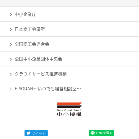
中小企業庁
日本商工会議所
全国商工会連合会
全国中小企業団体中央会
クラウドサービス推進機構
E-SODAN～いつでも経営相談室～