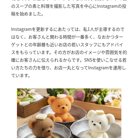
のスープの素と料理を撮影した写真を中心にInstagramの投
稿を始めました。
Instagramを更新するにあたっては、私1人が主導するので
はなく、お客さんと関わる時間が一番多く、なおかつター
ゲットとの年齢層も近いお店の若いスタッフにもアドバイ
スをもらっています。その方がお店のイメージや雰囲気を的
確にお客さんに伝えられるからです。SNSを使いこなせる若
い方たちの力を借り、お店一丸となってInstagramを運用し
ています。