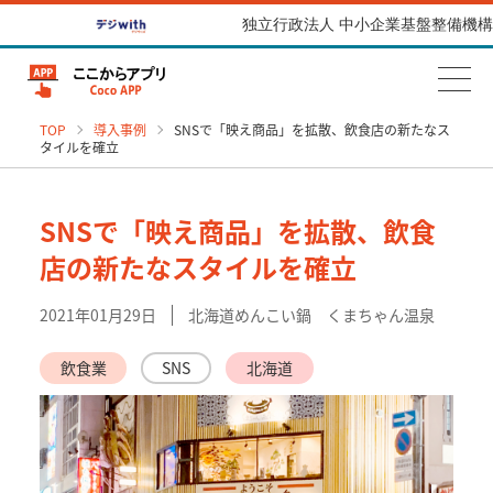
独立行政法人 中小企業基盤整備機構
TOP
導入事例
SNSで「映え商品」を拡散、飲食店の新たなス
タイルを確立
SNSで「映え商品」を拡散、飲食
店の新たなスタイルを確立
2021年01月29日
北海道めんこい鍋 くまちゃん温泉
飲食業
SNS
北海道