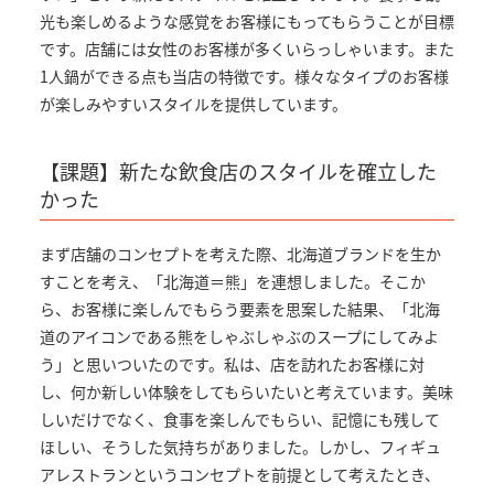
光も楽しめるような感覚をお客様にもってもらうことが目標
です。店舗には女性のお客様が多くいらっしゃいます。また
1人鍋ができる点も当店の特徴です。様々なタイプのお客様
が楽しみやすいスタイルを提供しています。
【課題】新たな飲食店のスタイルを確立した
かった
まず店舗のコンセプトを考えた際、北海道ブランドを生か
すことを考え、「北海道＝熊」を連想しました。そこか
ら、お客様に楽しんでもらう要素を思案した結果、「北海
道のアイコンである熊をしゃぶしゃぶのスープにしてみよ
う」と思いついたのです。私は、店を訪れたお客様に対
し、何か新しい体験をしてもらいたいと考えています。美味
しいだけでなく、食事を楽しんでもらい、記憶にも残して
ほしい、そうした気持ちがありました。しかし、フィギュ
アレストランというコンセプトを前提として考えたとき、