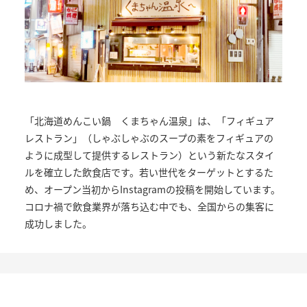
「北海道めんこい鍋 くまちゃん温泉」は、「フィギュア
レストラン」（しゃぶしゃぶのスープの素をフィギュアの
ように成型して提供するレストラン）という新たなスタイ
ルを確立した飲食店です。若い世代をターゲットとするた
め、オープン当初からInstagramの投稿を開始しています。
コロナ禍で飲食業界が落ち込む中でも、全国からの集客に
成功しました。