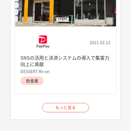
2021.02.12
SNSの活用と決済システムの導入で集客力
向上に貢献
DESSERT Re:on
飲食業
もっと見る