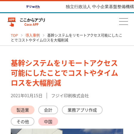
独立行政法人 中小企業基盤整備機構
TOP
導入事例
基幹システムをリモートアクセス可能にしたこ
とでコストやタイムロスを大幅削減
基幹システムをリモートアクセス
可能にしたことでコストやタイム
ロスを大幅削減
2021年01月15日
フジイ印刷株式会社
製造業
会計
業務アプリ作成
その他
中国