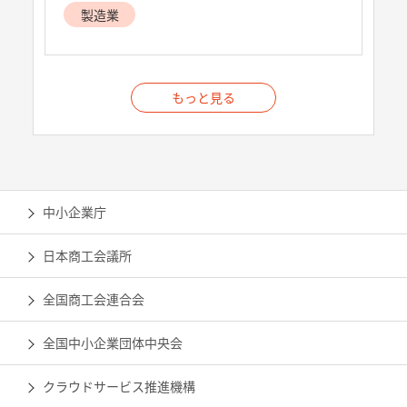
製造業
もっと見る
中小企業庁
日本商工会議所
全国商工会連合会
全国中小企業団体中央会
クラウドサービス推進機構