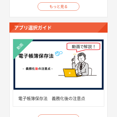
もっと見る
アプリ選択ガイド
動画
電子帳簿保存法 義務化後の注意点