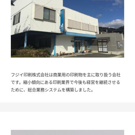
フジイ印刷株式会社は商業用の印刷物を主に取り扱う会社
です。縮小傾向にある印刷業界で今後も経営を継続させる
ために、総合業務システムを構築しました。