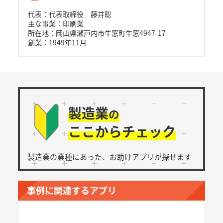
代表：代表取締役 藤井聡
主な事業：印刷業
所在地：岡山県瀬戸内市牛窓町牛窓4947-17
創業：1949年11月
製造業
の
ここからチェック
製造業の業種にあった、
お助けアプリが探せます
事例に関連するアプリ