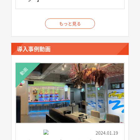
もっと見る
導入事例動画
動画
2024.01.19