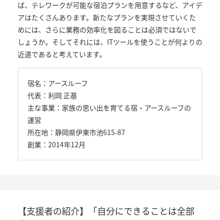
ば、テレワークが可能な宿泊プランを用意するなど、アイデ
アはたくさんあります。新たなプランを実現させていくた
めには、さらに業務の効率化を図ることは必須ではないで
しょうか。そしてそれには、ITツールを使うことが何よりの
近道であると考えています。
宿名：アースルーフ
代表：利岡 正基
主な事業：家族の思い出を育てる宿・アースルーフの
運営
所在地：静岡県伊東市池615-87
創業：2014年12月
【支援者の紹介】「自分にできることは全部