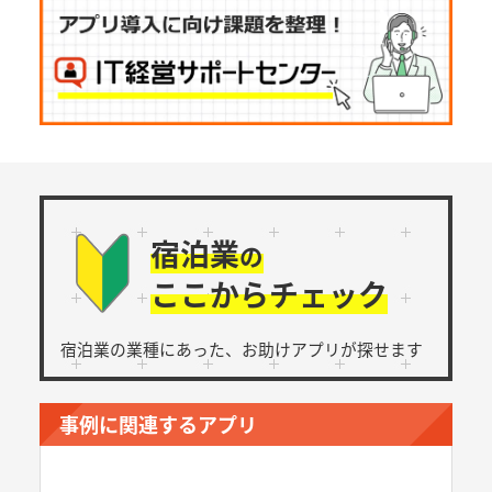
宿泊業
の
ここからチェック
宿泊業の業種にあった、
お助けアプリが探せます
事例に関連するアプリ