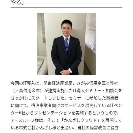
やる」
今回のIT導入は、関東経済産業局、さがみ信用金庫と弊社
（三島信用金庫）が連携実施したIT導入セミナー・相談会を
きっかけにスタートしました。セミナーに参加した事業者
に向けて、宿泊事業者向けのサービスを展開しているITベン
ダー6社からプレゼンテーションを実施するというもので、
アースルーフ様は、そこで「かんざしクラウド」を展開して
いる株式会社かんざし様と出会い、自社の経営改善に役立