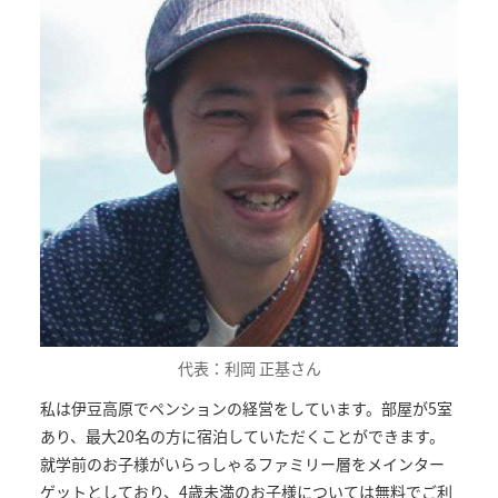
代表：利岡 正基さん
私は伊豆高原でペンションの経営をしています。部屋が5室
あり、最大20名の方に宿泊していただくことができます。
就学前のお子様がいらっしゃるファミリー層をメインター
ゲットとしており、4歳未満のお子様については無料でご利