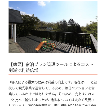
【効果】宿泊プラン管理ツールによるコスト
削減で利益倍増
IT導入による最大の効果は利益の向上です。現在は、市と連
携して観光事業を運営しているため、毎日ペンションを営
業しているわけではありません。そのため、売上はこれま
でと比べて減少しましたが、利益については大きく改善さ
れています。2020年9月現在、既に粗利が2019年度の1.6倍