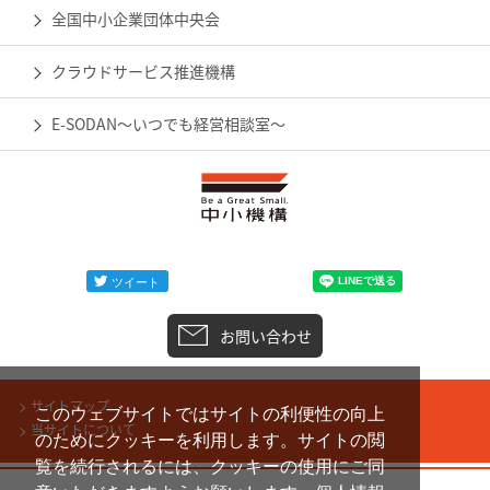
全国中小企業団体中央会
クラウドサービス推進機構
E-SODAN～いつでも経営相談室～
お問い合わせ
サイトマップ
このウェブサイトではサイトの利便性の向上
当サイトについて
のためにクッキーを利用します。サイトの閲
覧を続行されるには、クッキーの使用にご同