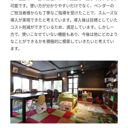
可能です。使い方が分かりやすいだけでなく、ベンダーの
ご担当者様からも丁寧なご指導を受けたことで、スムーズな
導入が実現できたと考えています。導入後は目標としていた
コスト削減ができているため、満足しています。しかし一
方で、使いこなせていない機能もあり、今後は他にどのよう
なことができるかを積極的に模索していきたいと考えてい
ます。