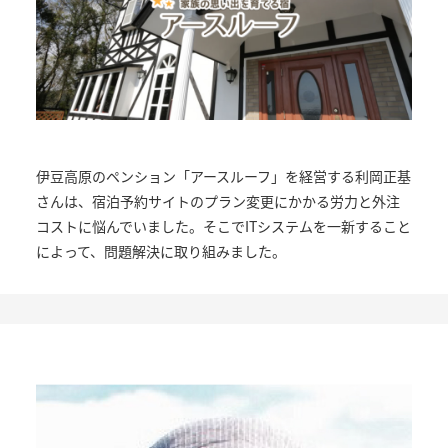
伊豆高原のペンション「アースルーフ」を経営する利岡正基
さんは、宿泊予約サイトのプラン変更にかかる労力と外注
コストに悩んでいました。そこでITシステムを一新すること
によって、問題解決に取り組みました。