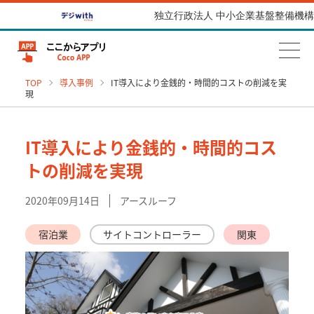
独立行政法人 中小企業基盤整備機構
TOP
導入事例
IT導入により金銭的・時間的コストの削減を実
現
IT導入により金銭的・時間的コス
トの削減を実現
2020年09月14日
アースルーフ
宿泊業
サイトコントローラー
関東