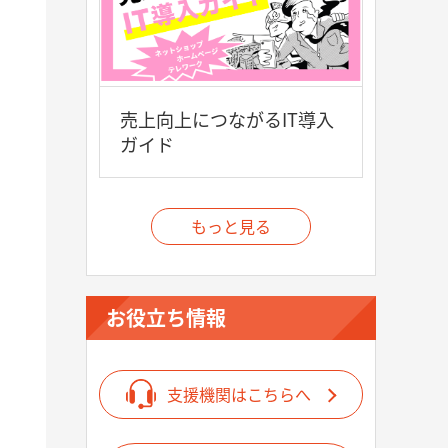
売上向上につながるIT導入
ガイド
もっと見る
お役立ち情報
支援機関はこちらへ