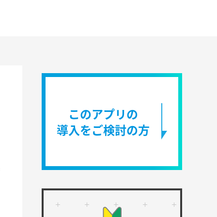
このアプリの
導入をご検討の方