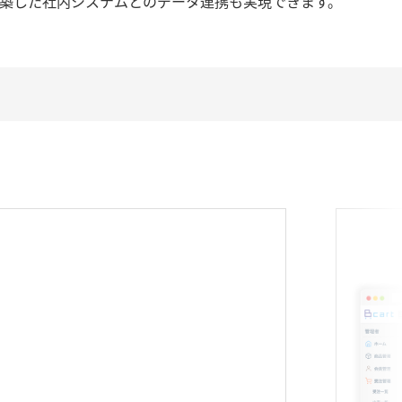
構築した社内システムとのデータ連携も実現できます。