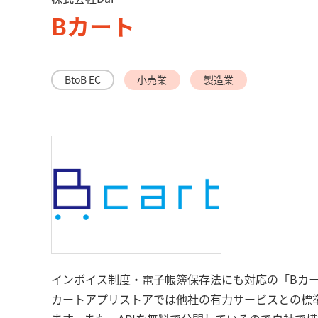
Bカート
BtoB EC
小売業
製造業
インボイス制度・電子帳簿保存法にも対応の「Bカート掛け払い
カートアプリストアでは他社の有力サービスとの標準