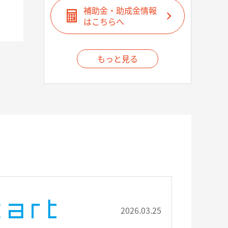
補助金・助成金情報
はこちらへ
もっと見る
2026.03.25