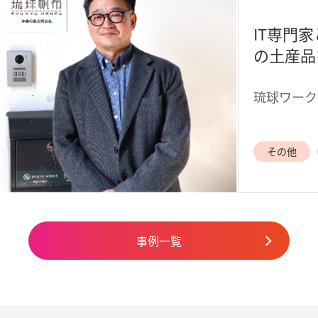
IT専門家
の土産品
琉球ワーク
その他
事例一覧