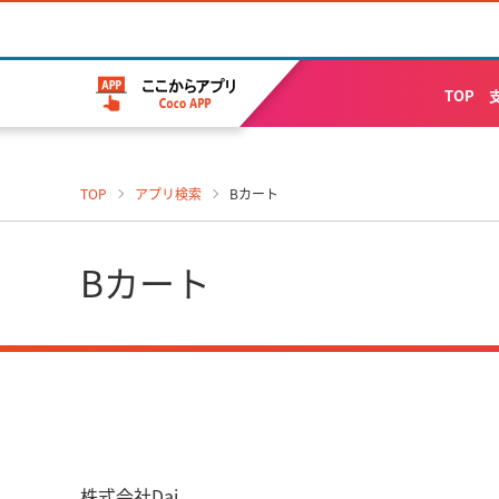
TOP
TOP
アプリ検索
Bカート
Bカート
株式会社Dai