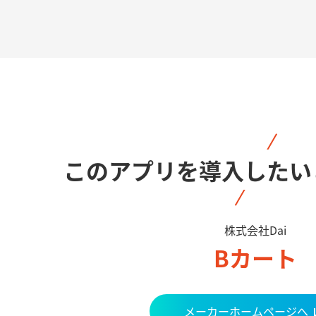
このアプリを導入したい
株式会社Dai
Bカート
メーカーホームページへ