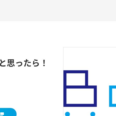
と思ったら！