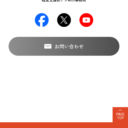
お問い合わせ
PAGE
TOP